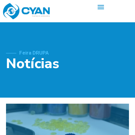
Feira DRUPA
Notícias