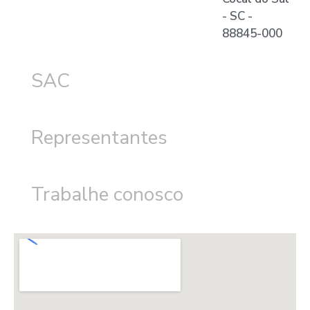
- SC -
88845-000
SAC
Representantes
Trabalhe conosco