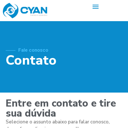
Fale conosco
Contato
Entre em contato e tire
sua dúvida
Selecione o assunto abaixo para falar conosco,