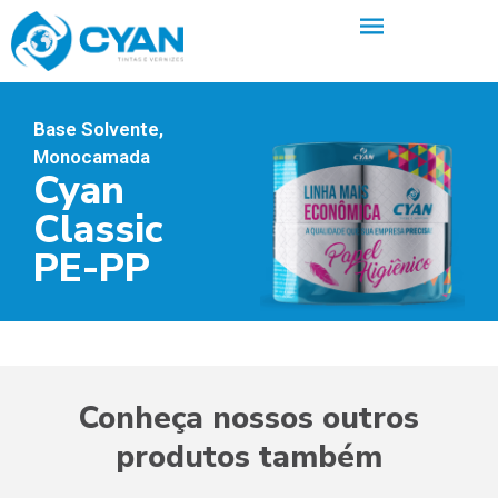
Base Solvente
,
Monocamada
Cyan
Classic
PE-PP
Conheça nossos outros
produtos também