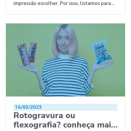
impressão escolher. Por isso, listamos para
você quais são os mais indicados.
16/03/2023
Rotogravura ou
flexografia? conheça mais