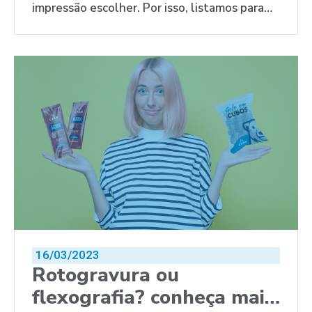
impressão escolher. Por isso, listamos para
você quais são os mais indicados.
16/03/2023
Rotogravura ou
flexografia? conheça mais