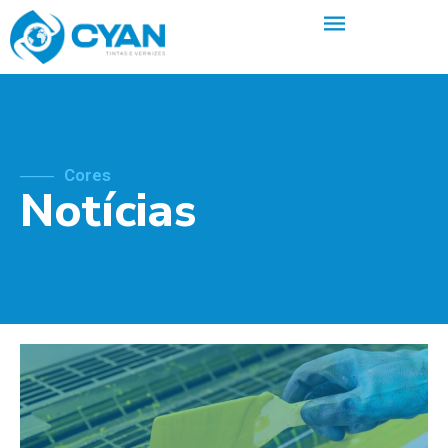
Cores
Notícias